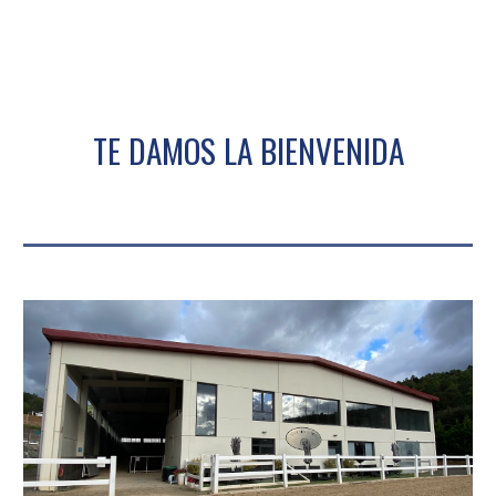
TE DAMOS LA BIENVENIDA