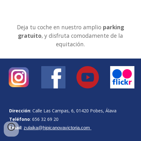
Deja tu coche en nuestro amplio
parking
gratuito
, y disfruta comodamente de la
equitación.
Dirección
: Calle Las Campas, 6, 01420 Pobes, Álava
Teléfono
:
656 32 69 20
Email
:
zulaika@hipicanovavictoria.com