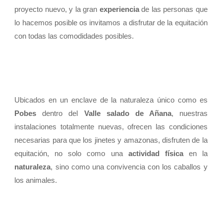
proyecto nuevo, y la gran
experiencia
de las personas que
lo hacemos posible os invitamos a disfrutar de la equitación
con todas las comodidades posibles.
Ubicados en un enclave de la naturaleza único como es
Pobes
dentro del
Valle salado de Añana
, nuestras
instalaciones totalmente nuevas, ofrecen las condiciones
necesarias para que los jinetes y amazonas, disfruten de la
equitación, no solo como una
actividad física
en la
naturaleza
, sino como una convivencia con los caballos y
los animales.