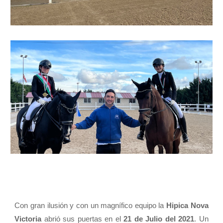
Con gran ilusión y con un magnífico equipo la
Hipica Nova
Victoria
abrió sus puertas en el
21 de Julio del 2021
. Un